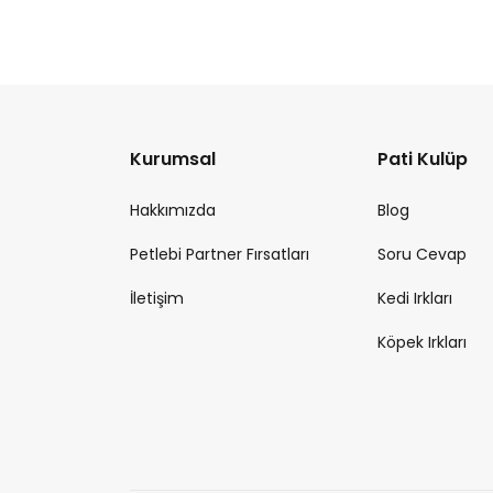
Kurumsal
Pati Kulüp
Hakkımızda
Blog
Petlebi Partner Fırsatları
Soru Cevap
İletişim
Kedi Irkları
Köpek Irkları