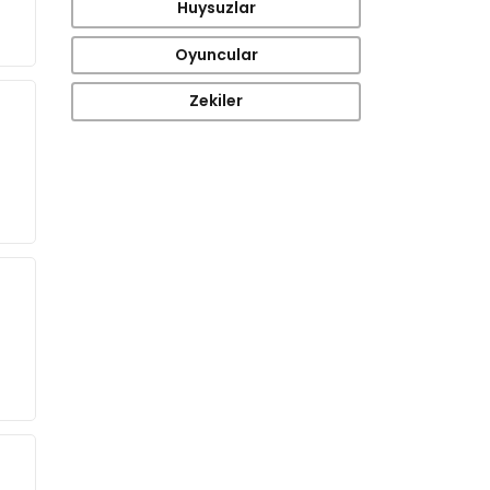
Huysuzlar
Oyuncular
Zekiler