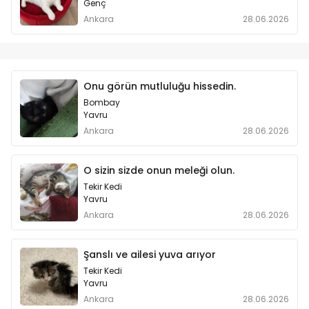
Genç
Ankara
28.06.2026
Onu görün mutluluğu hissedin.
Bombay
Yavru
Ankara
28.06.2026
O sizin sizde onun meleği olun.
Tekir Kedi
Yavru
Ankara
28.06.2026
Şanslı ve ailesi yuva arıyor
Tekir Kedi
Yavru
Ankara
28.06.2026