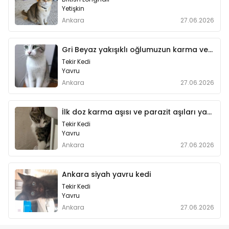
Yetişkin
Ankara
27.06.2026
Gri Beyaz yakışıklı oğlumuzun karma ve parazit aşıları yapıldı
Tekir Kedi
Yavru
Ankara
27.06.2026
İlk doz karma aşısı ve parazit aşıları yapıldı
Tekir Kedi
Yavru
Ankara
27.06.2026
Ankara siyah yavru kedi
Tekir Kedi
Yavru
Ankara
27.06.2026