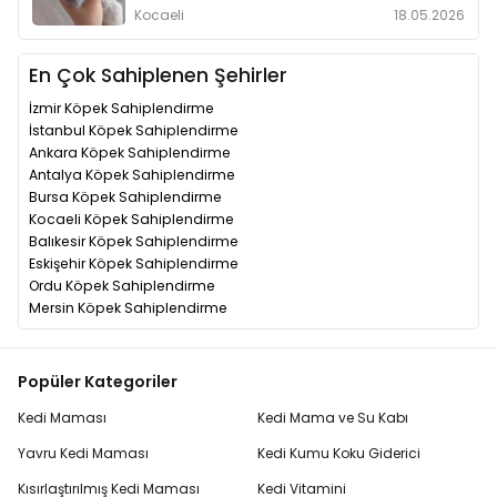
Kocaeli
18.05.2026
En Çok Sahiplenen Şehirler
İzmir Köpek Sahiplendirme
İstanbul Köpek Sahiplendirme
Ankara Köpek Sahiplendirme
Antalya Köpek Sahiplendirme
Bursa Köpek Sahiplendirme
Kocaeli Köpek Sahiplendirme
Balıkesir Köpek Sahiplendirme
Eskişehir Köpek Sahiplendirme
Ordu Köpek Sahiplendirme
Mersin Köpek Sahiplendirme
Popüler Kategoriler
Kedi Maması
Kedi Mama ve Su Kabı
Yavru Kedi Maması
Kedi Kumu Koku Giderici
Kısırlaştırılmış Kedi Maması
Kedi Vitamini