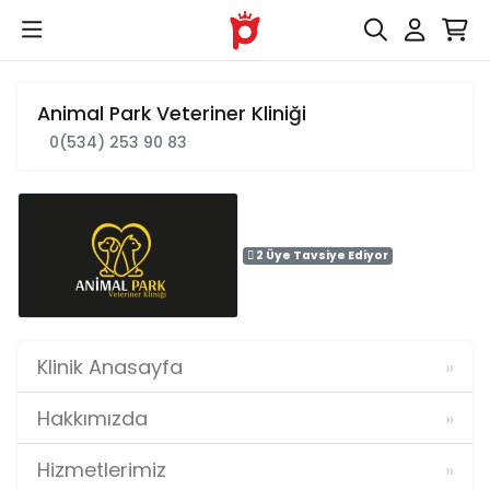
Animal Park Veteriner Kliniği
0(534) 253 90 83
2 Üye Tavsiye Ediyor
Klinik Anasayfa
Hakkımızda
Hizmetlerimiz