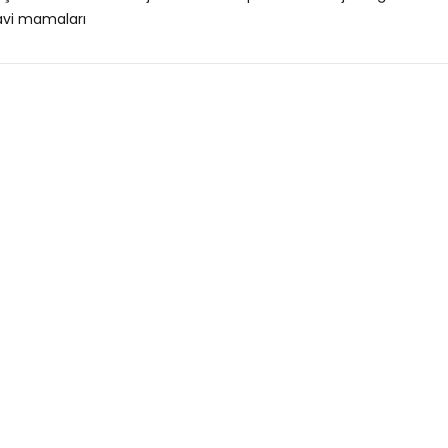
avi mamaları