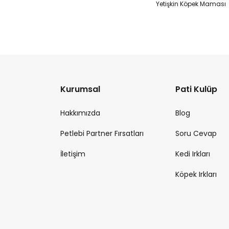
Yetişkin Köpek Maması
Kurumsal
Pati Kulüp
Hakkımızda
Blog
Petlebi Partner Fırsatları
Soru Cevap
İletişim
Kedi Irkları
Köpek Irkları