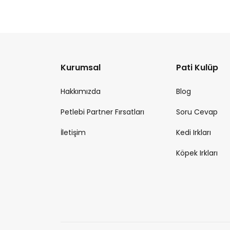
Kurumsal
Pati Kulüp
Hakkımızda
Blog
Petlebi Partner Fırsatları
Soru Cevap
İletişim
Kedi Irkları
Köpek Irkları