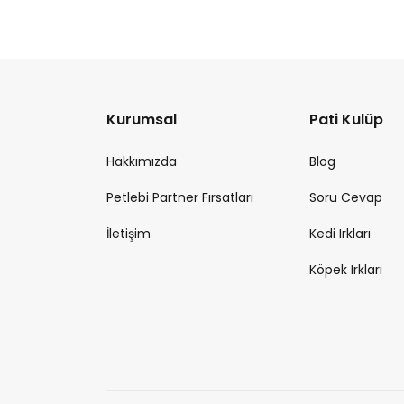
Kurumsal
Pati Kulüp
Hakkımızda
Blog
Petlebi Partner Fırsatları
Soru Cevap
İletişim
Kedi Irkları
Köpek Irkları