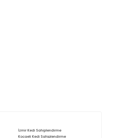
İzmir Kedi Sahiplendirme
Kocaeli Kedi Sahiplendirme