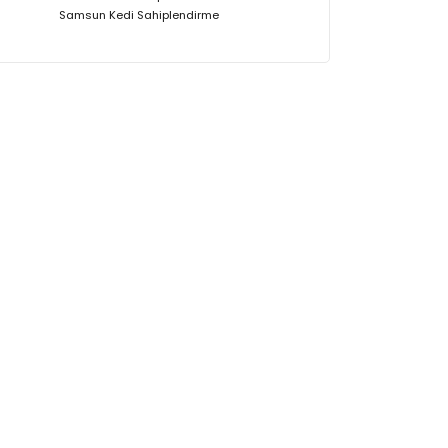
Samsun Kedi Sahiplendirme