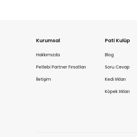
Kurumsal
Pati Kulüp
Hakkımızda
Blog
Petlebi Partner Fırsatları
Soru Cevap
İletişim
Kedi Irkları
Köpek Irkları