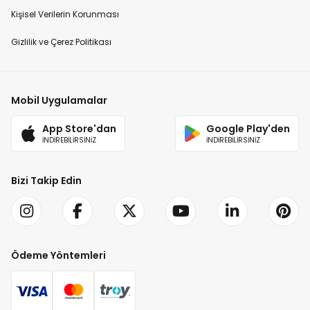
Kişisel Verilerin Korunması
Gizlilik ve Çerez Politikası
Mobil Uygulamalar
App Store'dan
Google Play'den
İNDİREBİLİRSİNİZ
İNDİREBİLİRSİNİZ
Bizi Takip Edin
Ödeme Yöntemleri