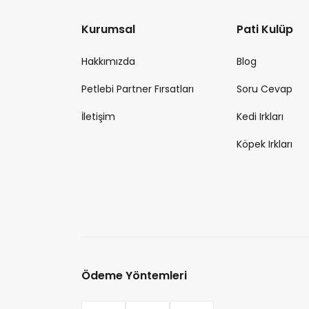
Kurumsal
Pati Kulüp
Hakkımızda
Blog
Petlebi Partner Fırsatları
Soru Cevap
İletişim
Kedi Irkları
Köpek Irkları
Ödeme Yöntemleri