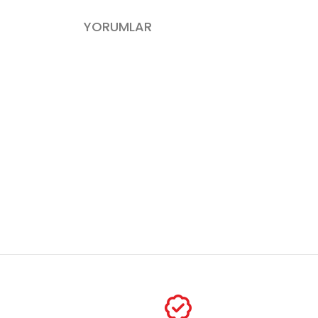
YORUMLAR