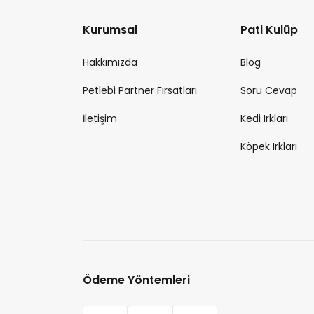
Kurumsal
Pati Kulüp
Hakkımızda
Blog
Petlebi Partner Fırsatları
Soru Cevap
İletişim
Kedi Irkları
Köpek Irkları
Ödeme Yöntemleri