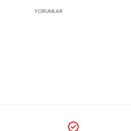
YORUMLAR