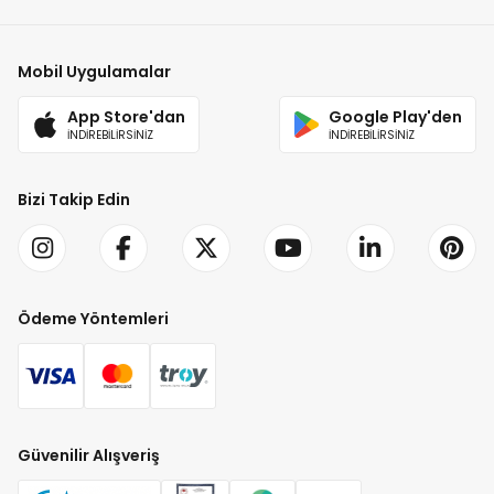
Mobil Uygulamalar
App Store'dan
Google Play'den
İNDİREBİLİRSİNİZ
İNDİREBİLİRSİNİZ
Bizi Takip Edin
Ödeme Yöntemleri
Güvenilir Alışveriş