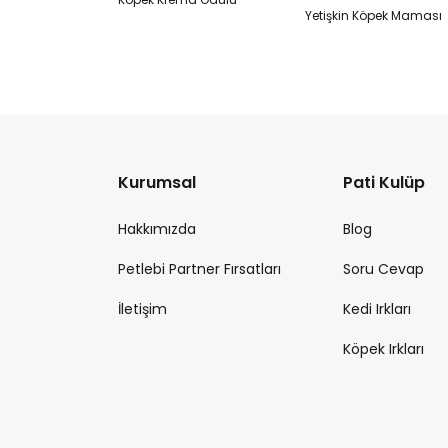
Yetişkin Köpek Maması
Kurumsal
Pati Kulüp
Hakkımızda
Blog
Petlebi Partner Fırsatları
Soru Cevap
İletişim
Kedi Irkları
Köpek Irkları