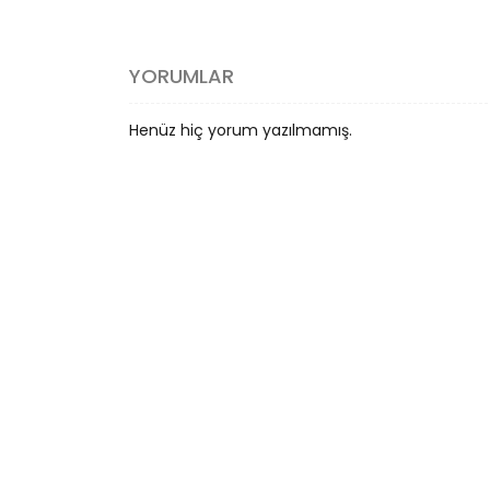
YORUMLAR
Henüz hiç yorum yazılmamış.