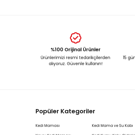
%100 Orijinal Ürünler
Ürünlerimizi resmi tedarikçilerden
15 gün
alıyoruz. Güvenle kullanın!
Popüler Kategoriler
Kedi Maması
Kedi Mama ve Su Kabı