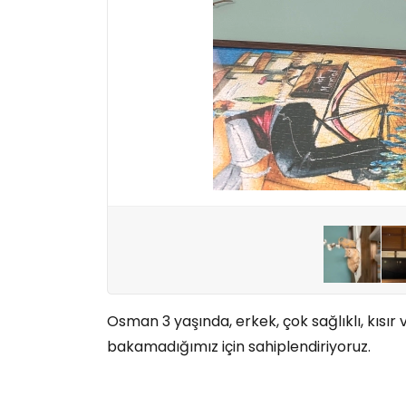
Osman 3 yaşında, erkek, çok sağlıklı, kısır
bakamadığımız için sahiplendiriyoruz.