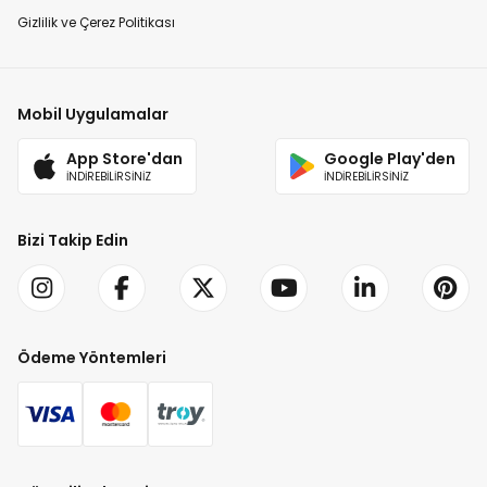
Gizlilik ve Çerez Politikası
Mobil Uygulamalar
App Store'dan
Google Play'den
İNDİREBİLİRSİNİZ
İNDİREBİLİRSİNİZ
Bizi Takip Edin
Ödeme Yöntemleri