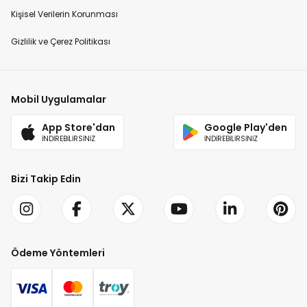
Kişisel Verilerin Korunması
Gizlilik ve Çerez Politikası
Mobil Uygulamalar
App Store'dan
Google Play'den
İNDİREBİLİRSİNİZ
İNDİREBİLİRSİNİZ
Bizi Takip Edin
Ödeme Yöntemleri