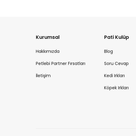
Kurumsal
Pati Kulüp
Hakkımızda
Blog
Petlebi Partner Fırsatları
Soru Cevap
İletişim
Kedi Irkları
Köpek Irkları