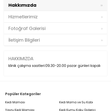
Hakkımızda
Hizmetlerimiz
Fotoğraf Galerisi
İletişim Bilgileri
HAKKIMIZDA
klinik çalışma saatleri:09.30-20.00 pazar günleri kapalı
Popüler Kategoriler
Kedi Maması
Kedi Mama ve Su Kabı
Yavru Kedi Maması
Kedi Kumu Koku Giderici