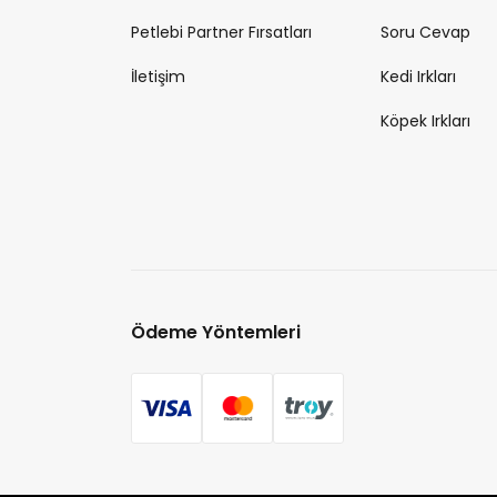
Petlebi Partner Fırsatları
Soru Cevap
İletişim
Kedi Irkları
Köpek Irkları
Ödeme Yöntemleri