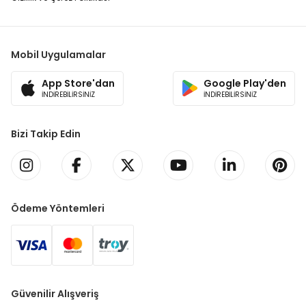
Mobil Uygulamalar
App Store'dan
Google Play'den
İNDİREBİLİRSİNİZ
İNDİREBİLİRSİNİZ
Bizi Takip Edin
Ödeme Yöntemleri
Güvenilir Alışveriş