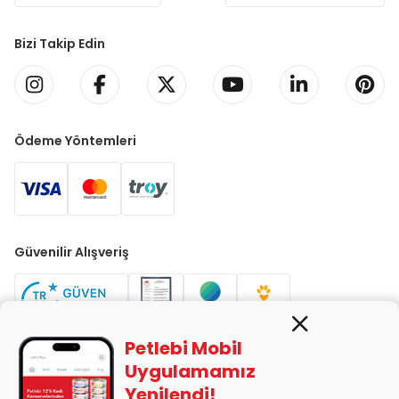
Bizi Takip Edin
Ödeme Yöntemleri
Güvenilir Alışveriş
Petlebi Mobil
Uygulamamız
Yenilendi!