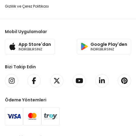
Gizlilik ve Çerez Politikası
Mobil Uygulamalar
App Store'dan
Google Play'den
İNDİREBİLİRSİNİZ
İNDİREBİLİRSİNİZ
Bizi Takip Edin
Ödeme Yöntemleri