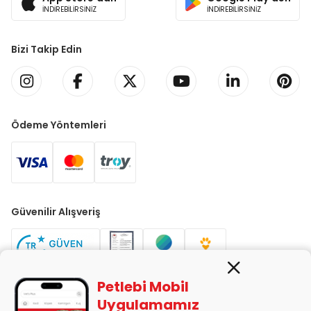
İNDİREBİLİRSİNİZ
İNDİREBİLİRSİNİZ
Bizi Takip Edin
Ödeme Yöntemleri
Güvenilir Alışveriş
Petlebi Mobil
Uygulamamız