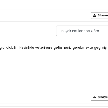
Şikaye
cı olabilir . Kesinlikle veterinere getirmeniz gerekmekte geçmiş
Şikaye