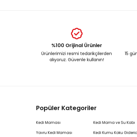
%100 Orijinal Ürünler
Ürünlerimizi resmi tedarikçilerden
15 gün
alıyoruz. Güvenle kullanın!
Popüler Kategoriler
Kedi Maması
Kedi Mama ve Su Kabı
Yavru Kedi Maması
Kedi Kumu Koku Gideric