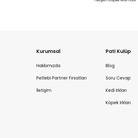
Kurumsal
Pati Kulüp
Hakkımızda
Blog
Petlebi Partner Fırsatları
Soru Cevap
İletişim
Kedi Irkları
Köpek Irkları