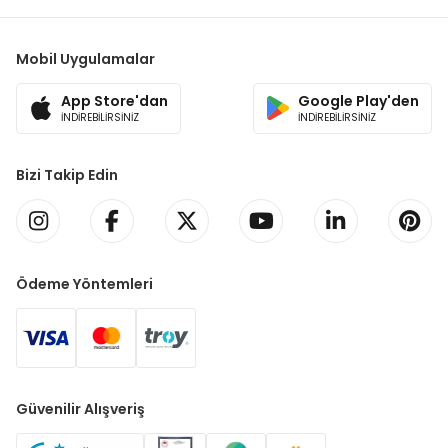
Mobil Uygulamalar
App Store'dan
Google Play'den
İNDİREBİLİRSİNİZ
İNDİREBİLİRSİNİZ
Bizi Takip Edin
Ödeme Yöntemleri
Güvenilir Alışveriş