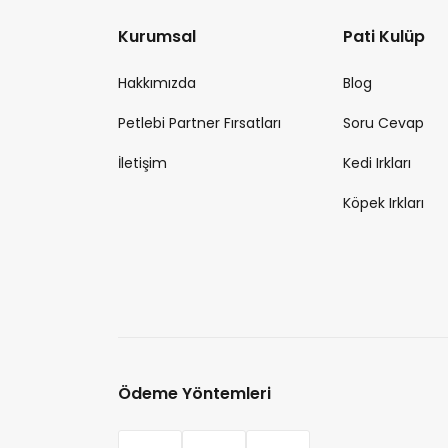
Kurumsal
Pati Kulüp
Hakkımızda
Blog
Petlebi Partner Fırsatları
Soru Cevap
İletişim
Kedi Irkları
Köpek Irkları
Ödeme Yöntemleri