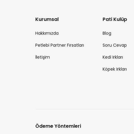
Kurumsal
Pati Kulüp
Hakkımızda
Blog
Petlebi Partner Fırsatları
Soru Cevap
İletişim
Kedi Irkları
Köpek Irkları
Ödeme Yöntemleri