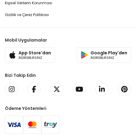
Kişisel Verilerin Korunması
Gizlilik ve Çerez Politikası
Mobil Uygulamalar
App Store'dan
Google Play'den
İNDİREBİLİRSİNİZ
İNDİREBİLİRSİNİZ
Bizi Takip Edin
Ödeme Yöntemleri