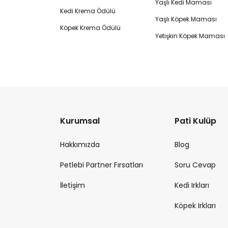
Yaşlı Kedi Maması
Kedi Krema Ödülü
Yaşlı Köpek Maması
Köpek Krema Ödülü
Yetişkin Köpek Maması
Kurumsal
Pati Kulüp
Hakkımızda
Blog
Petlebi Partner Fırsatları
Soru Cevap
İletişim
Kedi Irkları
Köpek Irkları