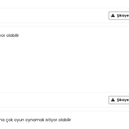
Şikaye
or olabilir
Şikaye
a çok oyun oynamak istiyor olabilir