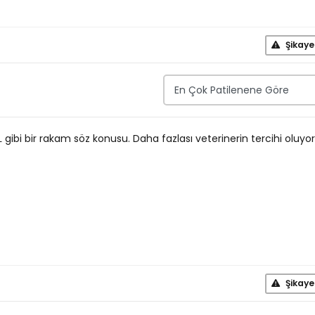
Şikaye
gibi bir rakam söz konusu. Daha fazlası veterinerin tercihi oluyor
Şikaye