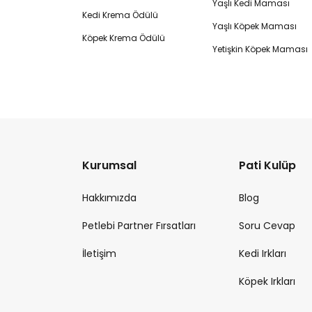
Yaşlı Kedi Maması
Kedi Krema Ödülü
Yaşlı Köpek Maması
Köpek Krema Ödülü
Yetişkin Köpek Maması
Kurumsal
Pati Kulüp
Hakkımızda
Blog
Petlebi Partner Fırsatları
Soru Cevap
İletişim
Kedi Irkları
Köpek Irkları