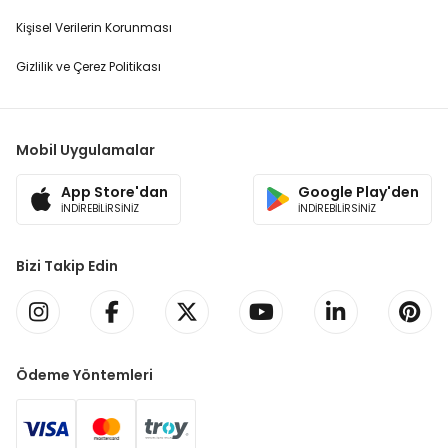
Kişisel Verilerin Korunması
Gizlilik ve Çerez Politikası
Mobil Uygulamalar
App Store'dan
Google Play'den
İNDİREBİLİRSİNİZ
İNDİREBİLİRSİNİZ
Bizi Takip Edin
Ödeme Yöntemleri