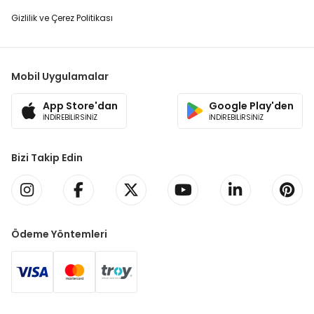
Gizlilik ve Çerez Politikası
Mobil Uygulamalar
App Store'dan
Google Play'den
İNDİREBİLİRSİNİZ
İNDİREBİLİRSİNİZ
Bizi Takip Edin
Ödeme Yöntemleri