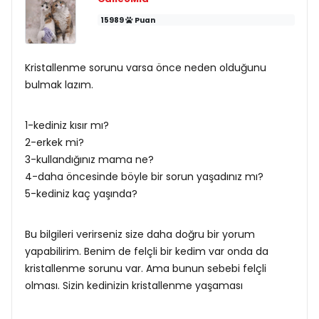
15989
Puan
Kristallenme sorunu varsa önce neden olduğunu
bulmak lazım.
1-kediniz kısır mı?
2-erkek mi?
3-kullandığınız mama ne?
4-daha öncesinde böyle bir sorun yaşadınız mı?
5-kediniz kaç yaşında?
Bu bilgileri verirseniz size daha doğru bir yorum
yapabilirim. Benim de felçli bir kedim var onda da
kristallenme sorunu var. Ama bunun sebebi felçli
olması. Sizin kedinizin kristallenme yaşaması