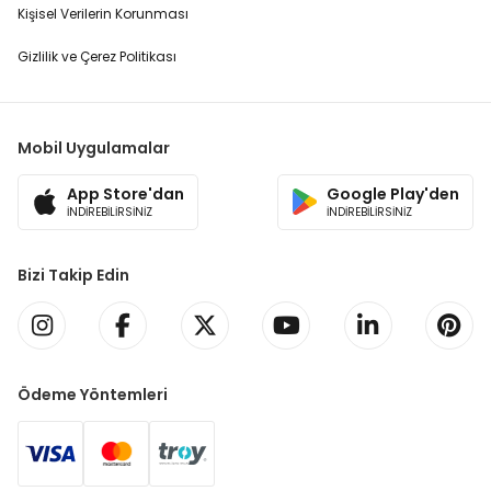
Kişisel Verilerin Korunması
Gizlilik ve Çerez Politikası
Mobil Uygulamalar
App Store'dan
Google Play'den
İNDİREBİLİRSİNİZ
İNDİREBİLİRSİNİZ
Bizi Takip Edin
Ödeme Yöntemleri