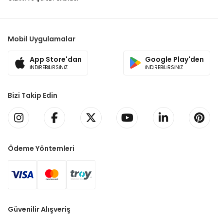
Mobil Uygulamalar
App Store'dan
Google Play'den
İNDİREBİLİRSİNİZ
İNDİREBİLİRSİNİZ
Bizi Takip Edin
Ödeme Yöntemleri
Güvenilir Alışveriş