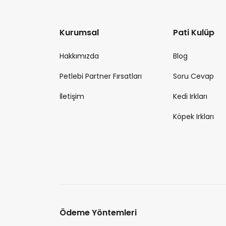
Kurumsal
Pati Kulüp
Hakkımızda
Blog
Petlebi Partner Fırsatları
Soru Cevap
İletişim
Kedi Irkları
Köpek Irkları
Ödeme Yöntemleri