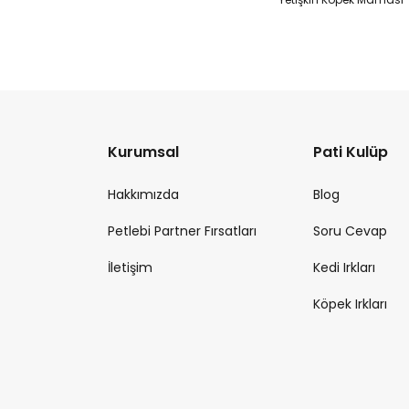
Kurumsal
Pati Kulüp
Hakkımızda
Blog
Petlebi Partner Fırsatları
Soru Cevap
İletişim
Kedi Irkları
Köpek Irkları