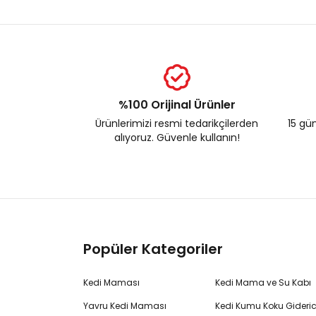
%100 Orijinal Ürünler
Ürünlerimizi resmi tedarikçilerden
15 gün
alıyoruz. Güvenle kullanın!
Popüler Kategoriler
Kedi Maması
Kedi Mama ve Su Kabı
Yavru Kedi Maması
Kedi Kumu Koku Gideric