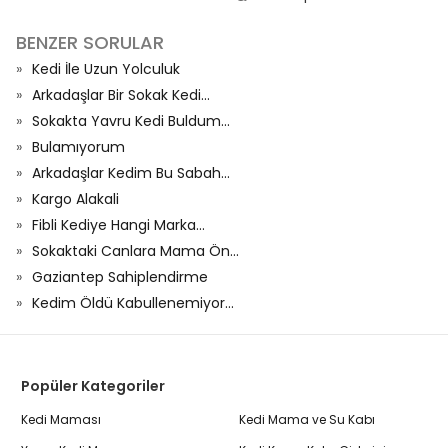
BENZER SORULAR
Kedi İle Uzun Yolculuk
Arkadaşlar Bir Sokak Kedi...
Sokakta Yavru Kedi Buldum...
Bulamıyorum
Arkadaşlar Kedim Bu Sabah...
Kargo Alakali
Fibli Kediye Hangi Marka...
Sokaktaki Canlara Mama Ön...
Gaziantep Sahiplendirme
Kedim Öldü Kabullenemiyor...
Popüler Kategoriler
Kedi Maması
Kedi Mama ve Su Kabı