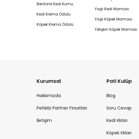
Bentonit Kedi Kumu
Yaşlı Kedi Maması
Kedi Krema Ödülü
Yaşlı Köpek Maması
Köpek Krema Ödülü
Yetişkin Köpek Maması
Kurumsal
Pati Kulüp
Hakkımızda
Blog
Petlebi Partner Fırsatları
Soru Cevap
İletişim
Kedi Irkları
Köpek Irkları