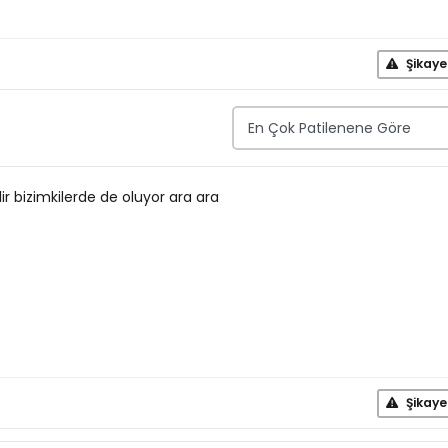
Şikaye
ir bizimkilerde de oluyor ara ara
Şikaye