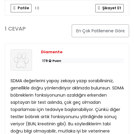
Patile
Şikayet Et
1
1 CEVAP
Diamente
178
Puan
SDMA değerlerini yapay zekaya yazıp sorabilirsiniz,
genellikle doğru yönlendiriyor aklınızda bulunsun. SDMA
böbreklerin fonksiyonunun azaldığını erkenden
saptayan bir test aslında, çok geç olmadan
toparlaması için tedaviye başlanabiliyor. Çünkü diğer
testler böbrek artık fonksiyonunu yitirdiğinde sonuç
veriyor (BUN, kreatinin gibi). Bu söylediklerim tabi
doğru bilgi olmayabilir, mutlaka iyi bir veterinere