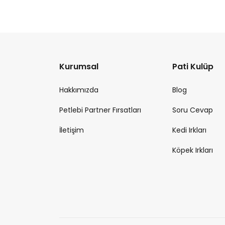
Kurumsal
Pati Kulüp
Hakkımızda
Blog
Petlebi Partner Fırsatları
Soru Cevap
İletişim
Kedi Irkları
Köpek Irkları