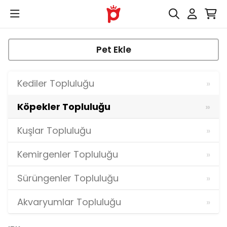
Pet Ekle
Kediler Topluluğu
Köpekler Topluluğu
Kuşlar Topluluğu
Kemirgenler Topluluğu
Sürüngenler Topluluğu
Akvaryumlar Topluluğu