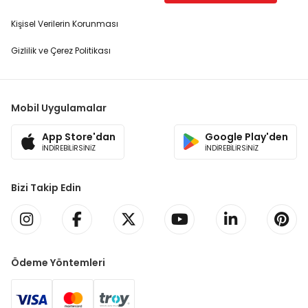
Kişisel Verilerin Korunması
Gizlilik ve Çerez Politikası
Mobil Uygulamalar
App Store'dan
Google Play'den
İNDİREBİLİRSİNİZ
İNDİREBİLİRSİNİZ
Bizi Takip Edin
Ödeme Yöntemleri