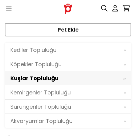
Pet Ekle
Kediler Topluluğu
Köpekler Topluluğu
Kuşlar Topluluğu
Kemirgenler Topluluğu
Sürüngenler Topluluğu
Akvaryumlar Topluluğu