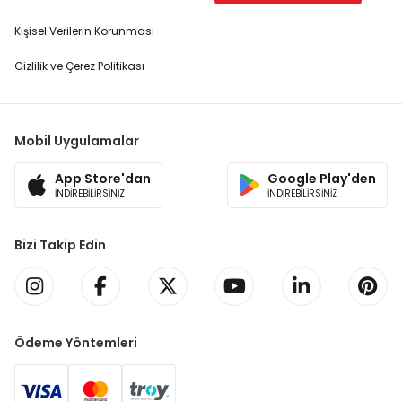
Kişisel Verilerin Korunması
Gizlilik ve Çerez Politikası
Mobil Uygulamalar
App Store'dan
Google Play'den
İNDİREBİLİRSİNİZ
İNDİREBİLİRSİNİZ
Bizi Takip Edin
Ödeme Yöntemleri