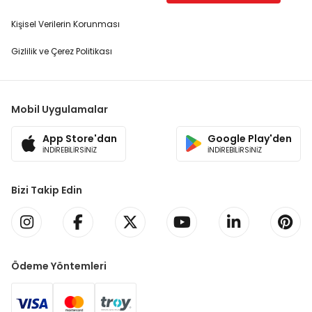
Kişisel Verilerin Korunması
Gizlilik ve Çerez Politikası
Mobil Uygulamalar
App Store'dan
Google Play'den
İNDİREBİLİRSİNİZ
İNDİREBİLİRSİNİZ
Bizi Takip Edin
Ödeme Yöntemleri