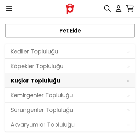
Pet Ekle
Kediler Topluluğu
Köpekler Topluluğu
Kuşlar Topluluğu
Kemirgenler Topluluğu
Sürüngenler Topluluğu
Akvaryumlar Topluluğu