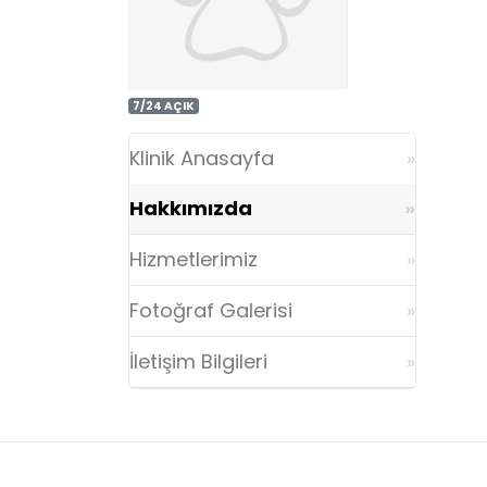
7/24 AÇIK
Klinik Anasayfa
Hakkımızda
Hizmetlerimiz
Fotoğraf Galerisi
İletişim Bilgileri