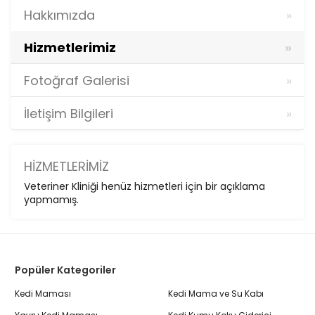
Hakkımızda
Hizmetlerimiz
Fotoğraf Galerisi
İletişim Bilgileri
HIZMETLERIMIZ
Veteriner Kliniği henüz hizmetleri için bir açıklama
yapmamış.
Popüler Kategoriler
Kedi Maması
Kedi Mama ve Su Kabı