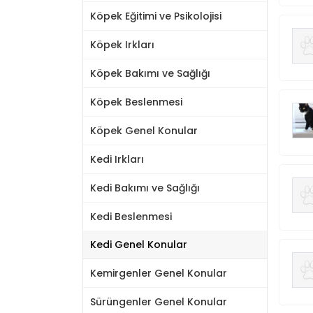
Köpek Eğitimi ve Psikolojisi
Köpek Irkları
Köpek Bakımı ve Sağlığı
Köpek Beslenmesi
Köpek Genel Konular
Kedi Irkları
Kedi Bakımı ve Sağlığı
Kedi Beslenmesi
Kedi Genel Konular
Kemirgenler Genel Konular
Sürüngenler Genel Konular