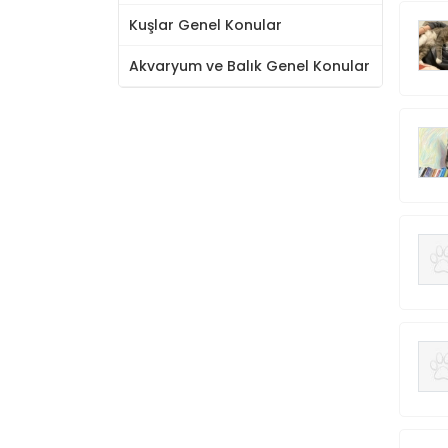
Kuşlar Genel Konular
Akvaryum ve Balık Genel Konular