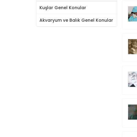
Kuşlar Genel Konular
Akvaryum ve Balık Genel Konular