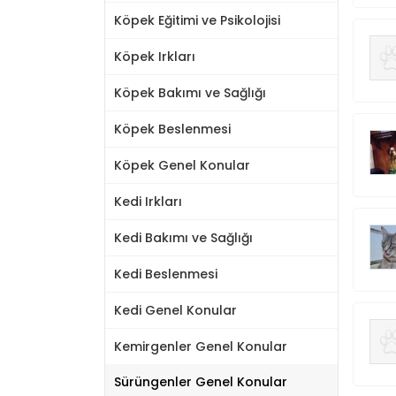
Köpek Eğitimi ve Psikolojisi
Köpek Irkları
Köpek Bakımı ve Sağlığı
Köpek Beslenmesi
Köpek Genel Konular
Kedi Irkları
Kedi Bakımı ve Sağlığı
Kedi Beslenmesi
Kedi Genel Konular
Kemirgenler Genel Konular
Sürüngenler Genel Konular