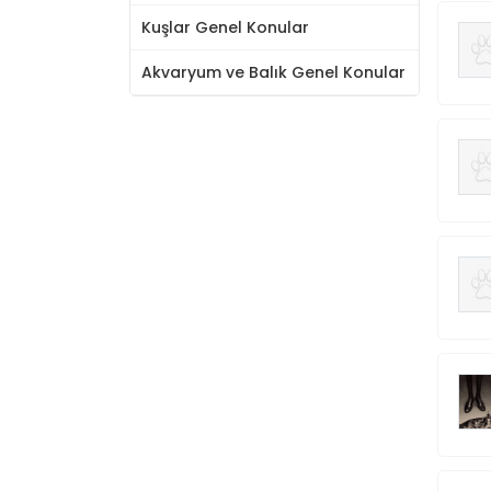
Kuşlar Genel Konular
Akvaryum ve Balık Genel Konular