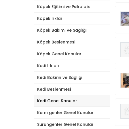
Köpek Eğitimi ve Psikolojisi
Köpek Irkları
Köpek Bakımı ve Sağlığı
Köpek Beslenmesi
Köpek Genel Konular
Kedi Irkları
Kedi Bakımı ve Sağlığı
Kedi Beslenmesi
Kedi Genel Konular
Kemirgenler Genel Konular
Sürüngenler Genel Konular